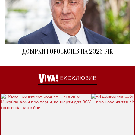
ДОБІРКИ ГОРОСКОПІВ НА 2026 РІК
ЕКСКЛЮЗИВ