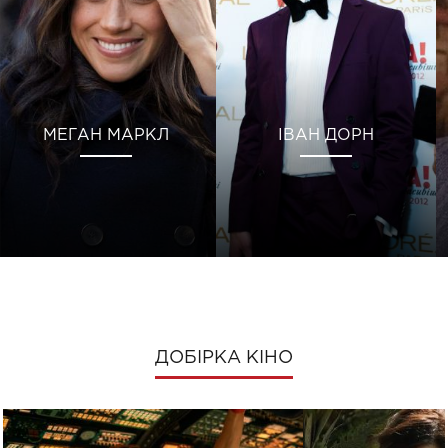
МЕГАН МАРКЛ
ІВАН ДОРН
ДОБІРКА КІНО