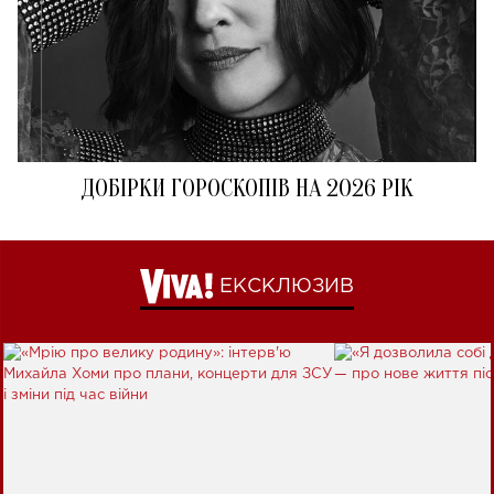
ДОБІРКИ ГОРОСКОПІВ НА 2026 РІК
ЕКСКЛЮЗИВ