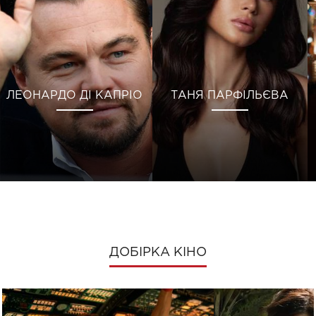
ЛЕОНАРДО ДІ КАПРІО
ТАНЯ ПАРФІЛЬЄВА
ДОБІРКА КІНО