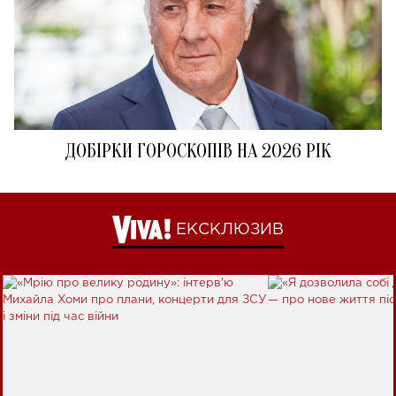
ДОБІРКИ ГОРОСКОПІВ НА 2026 РІК
ЕКСКЛЮЗИВ