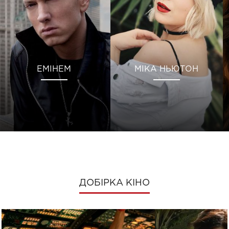
ЕМІНЕМ
МІКА НЬЮТОН
ДОБІРКА КІНО