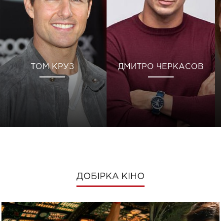
ТОМ КРУЗ
ДМИТРО ЧЕРКАСОВ
ДОБІРКА КІНО