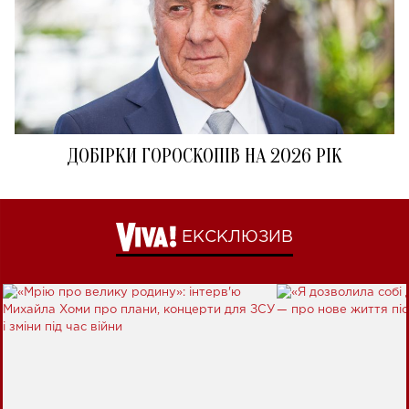
ДОБІРКИ ГОРОСКОПІВ НА 2026 РІК
ЕКСКЛЮЗИВ