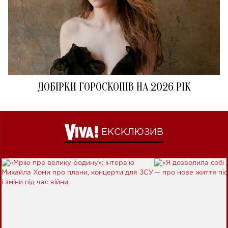
ДОБІРКИ ГОРОСКОПІВ НА 2026 РІК
ЕКСКЛЮЗИВ