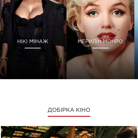
НІКІ МІНАЖ
МЕРИЛІН МОНРО
ДОБІРКА КІНО