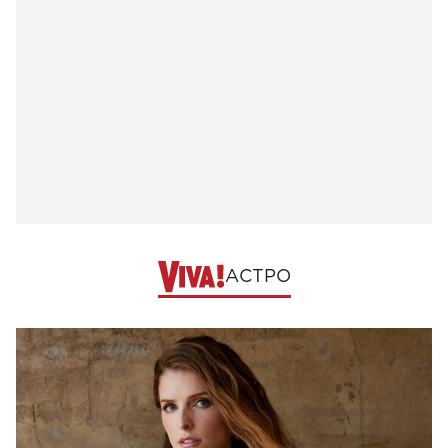
АСТРО