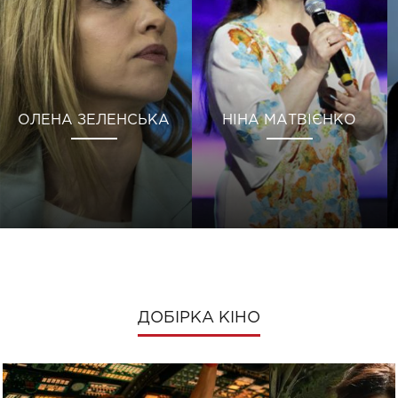
ОЛЕНА ЗЕЛЕНСЬКА
НІНА МАТВІЄНКО
ДОБІРКА КІНО