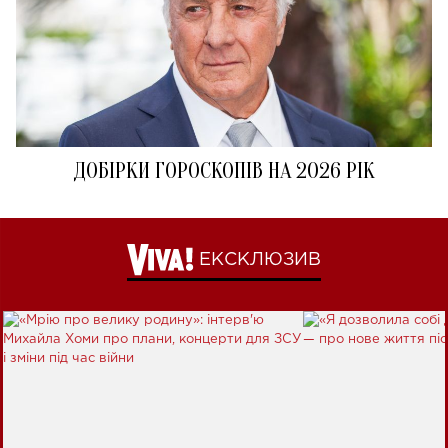
ДОБІРКИ ГОРОСКОПІВ НА 2026 РІК
ЕКСКЛЮЗИВ