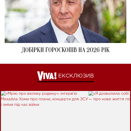
ДОБІРКИ ГОРОСКОПІВ НА 2026 РІК
ЕКСКЛЮЗИВ