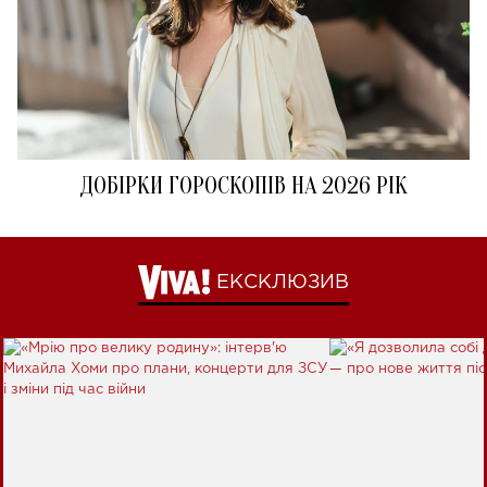
ДОБІРКИ ГОРОСКОПІВ НА 2026 РІК
ЕКСКЛЮЗИВ