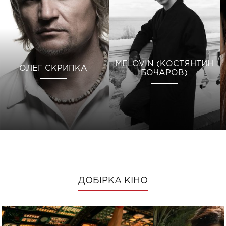
MELOVIN (КОСТЯНТИН
ОЛЕГ СКРИПКА
БОЧАРОВ)
ДОБІРКА КІНО