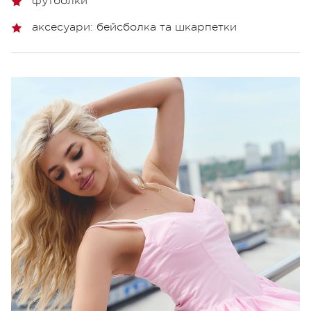
футболки
аксесуари: бейсболка та шкарпетки