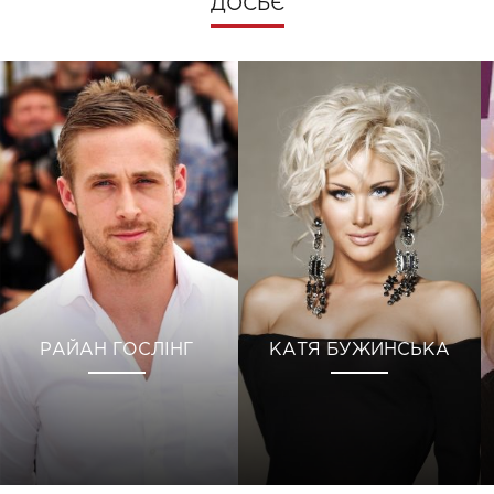
ДОСЬЄ
РАЙАН ГОСЛІНГ
КАТЯ БУЖИНСЬКА