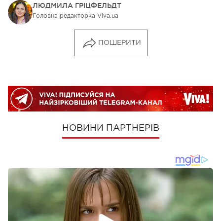
ЛЮДМИЛА ГРІЦФЕЛЬДТ
Головна редакторка Viva.ua
ПОШЕРИТИ
НОВИНИ ПАРТНЕРІВ