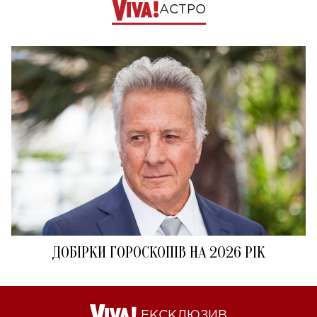
АСТРО
ДОБІРКИ ГОРОСКОПІВ НА 2026 РІК
ЕКСКЛЮЗИВ