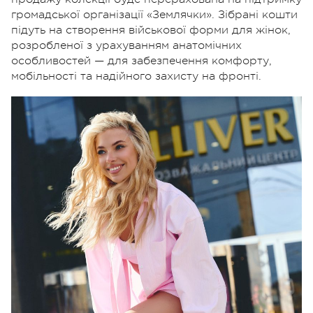
громадської організації «Землячки». Зібрані кошти
підуть на створення військової форми для жінок,
розробленої з урахуванням анатомічних
особливостей — для забезпечення комфорту,
мобільності та надійного захисту на фронті.