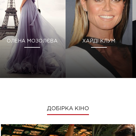
ОЛЕНА МОЗОЛЄВА
ХАЙДІ КЛУМ
ДОБІРКА КІНО