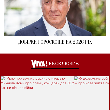
ДОБІРКИ ГОРОСКОПІВ НА 2026 РІК
ЕКСКЛЮЗИВ