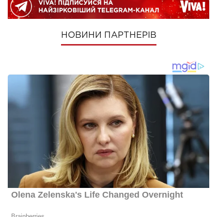
НОВИНИ ПАРТНЕРІВ