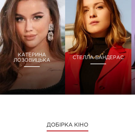
КАТЕРИНА
СТЕЛЛА БАНДЕРАС
ЛОЗОВИЦЬКА
ДОБІРКА КІНО