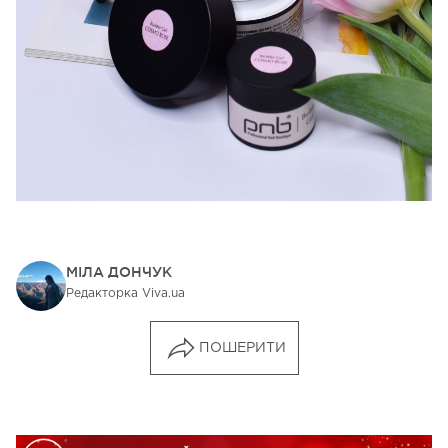
МІЛА ДОНЧУК
Редакторка Viva.ua
ПОШЕРИТИ