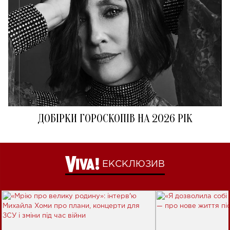
ДОБІРКИ ГОРОСКОПІВ НА 2026 РІК
ЕКСКЛЮЗИВ