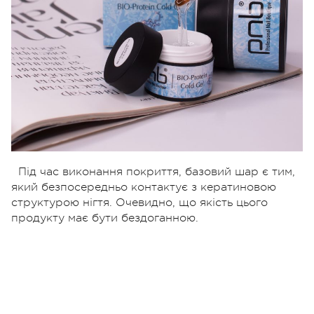
Під час виконання покриття, базовий шар є тим,
який безпосередньо контактує з кератиновою
структурою нігтя. Очевидно, що якість цього
продукту має бути бездоганною.