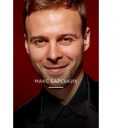
МАКС БАРСЬКИХ