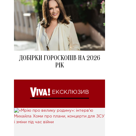
ДОБІРКИ ГОРОСКОПІВ НА 2026
РІК
ЕКСКЛЮЗИВ