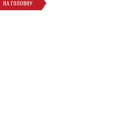
НА ГОЛОВНУ