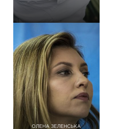
ОЛЕНА ЗЕЛЕНСЬКА