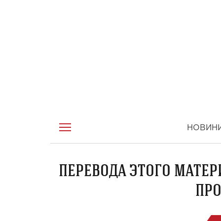
НОВИН
ПЕРЕВОДА ЭТОГО МАТЕР
ПРО