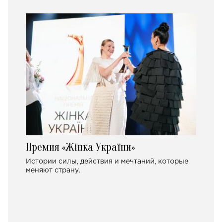
Премия «Жінка України»
Истории силы, действия и мечтаний, которые
меняют страну.