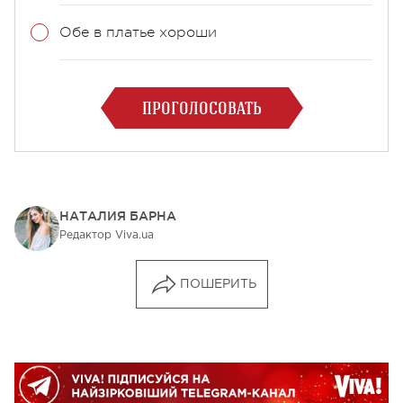
Обе в платье хороши
ПРОГОЛОСОВАТЬ
НАТАЛИЯ БАРНА
Редактор Viva.ua
ПОШЕРИТЬ