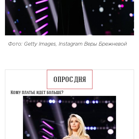
Фото: Getty Images, Instagram Веры Брежневой
ОПРОС ДНЯ
Кому платье идет больше?