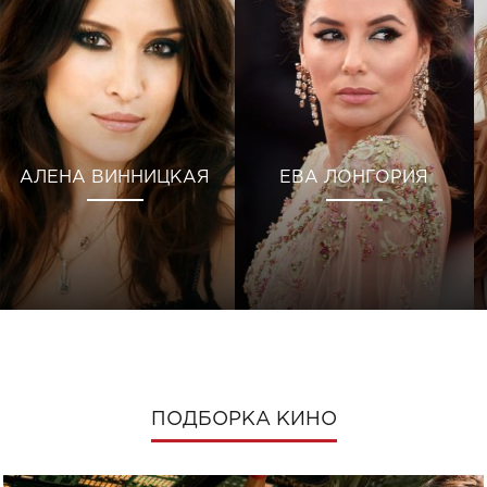
АЛЕНА ВИННИЦКАЯ
ЕВА ЛОНГОРИЯ
ПОДБОРКА КИНО