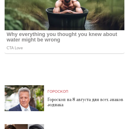
ГОРОСКОП
Гороскоп на 8 августа для всех знаков
зодиака