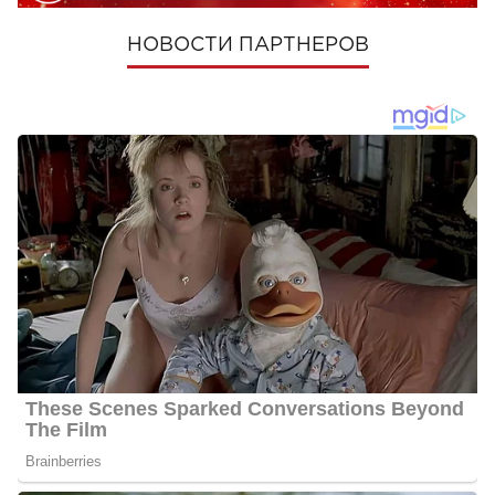
НОВОСТИ ПАРТНЕРОВ