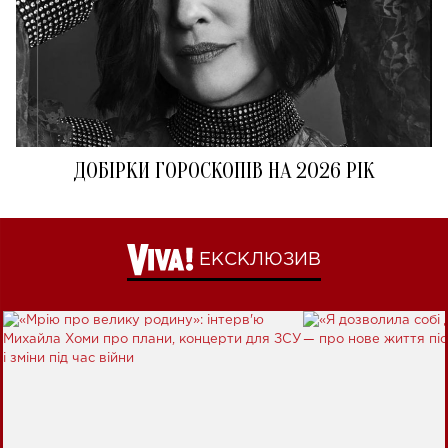
ДОБІРКИ ГОРОСКОПІВ НА 2026 РІК
ЕКСКЛЮЗИВ