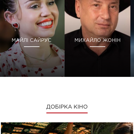
МАЙЛІ САЙРУС
МИХАЙЛО ЖОНІН
ДОБІРКА КІНО