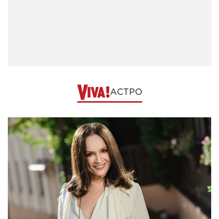
АСТРО