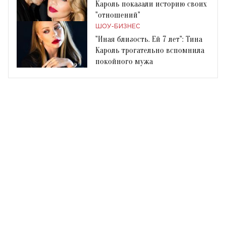
Кароль показали историю своих
"отношений"
ШОУ-БИЗНЕС
"Иная близость. Ей 7 лет": Тина
Кароль трогательно вспомнила
покойного мужа