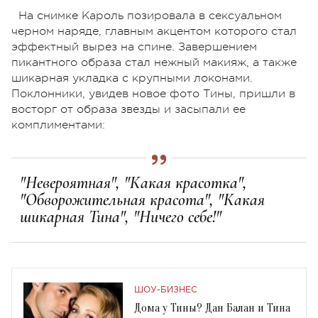
На снимке Кароль позировала в сексуальном
черном наряде, главным акцентом которого стал
эффектный вырез на спине. Завершением
пикантного образа стал нежный макияж, а также
шикарная укладка с крупными локонами.
Поклонники, увидев новое фото Тины, пришли в
восторг от образа звезды и засыпали ее
комплиментами:
"Невероятная", "Какая красотка",
"Обворожительная красота", "Какая
шикарная Тина", "Ничего себе!"
ШОУ-БИЗНЕС
Дома у Тины? Дан Балан и Тина