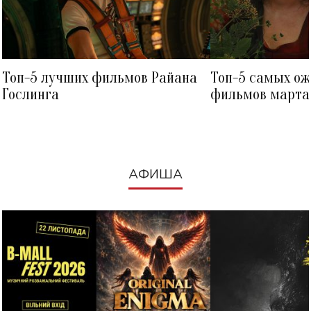
Топ-5 лучших фильмов Райана
Топ-5 самых о
Гослинга
фильмов марта 
посмотреть в к
АФИША