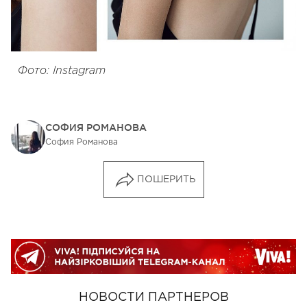
Фото: Instagram
СОФИЯ РОМАНОВА
София Романова
ПОШЕРИТЬ
НОВОСТИ ПАРТНЕРОВ