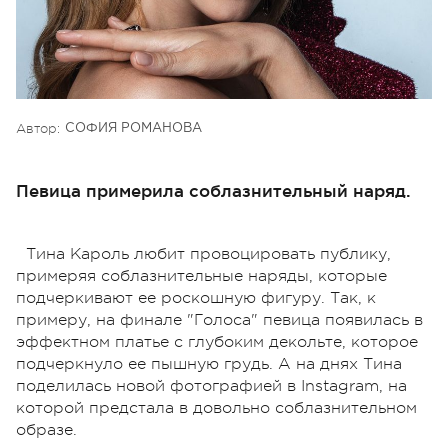
Автор:
СОФИЯ РОМАНОВА
Певица примерила соблазнительный наряд.
Тина Кароль любит провоцировать публику,
примеряя соблазнительные наряды, которые
подчеркивают ее роскошную фигуру. Так, к
примеру, на финале "Голоса" певица появилась в
эффектном платье с глубоким декольте, которое
подчеркнуло ее пышную грудь. А на днях Тина
поделилась новой фотографией в Instagram, на
которой предстала в довольно соблазнительном
образе.