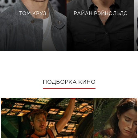
ТОМ КРУЗ
РАЙАН РЭЙНОЛЬДС
ПОДБОРКА КИНО