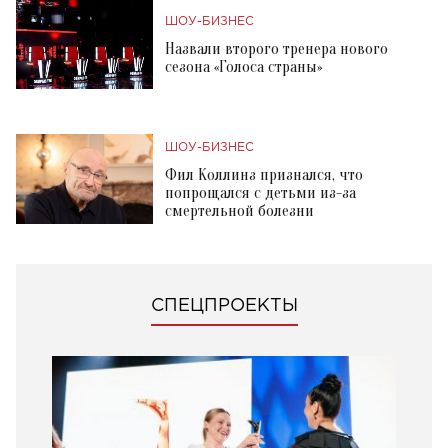
ШОУ-БИЗНЕС
Назвали второго тренера нового
сезона «Голоса страны»
ШОУ-БИЗНЕС
Фил Коллинз признался, что
попрощался с детьми из-за
смертельной болезни
СПЕЦПРОЕКТЫ