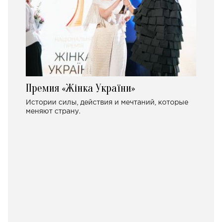
Премия «Жінка України»
Истории силы, действия и мечтаний, которые
меняют страну.