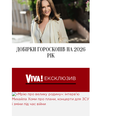
ДОБІРКИ ГОРОСКОПІВ НА 2026
РІК
ЕКСКЛЮЗИВ