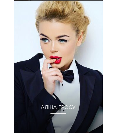
АЛІНА ГРОСУ