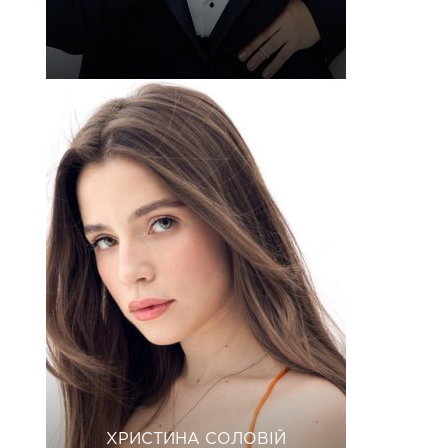
ХРИСТИНА СОЛОВІЙ