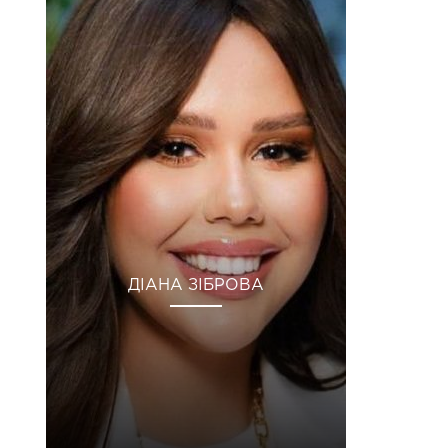
ДІАНА ЗІБРОВА