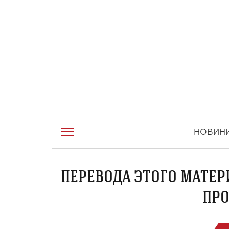
НОВИН
ПЕРЕВОДА ЭТОГО МАТЕР
ПРО