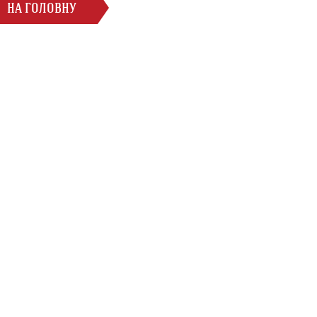
НА ГОЛОВНУ