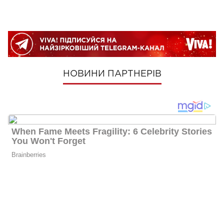
НОВИНИ ПАРТНЕРІВ