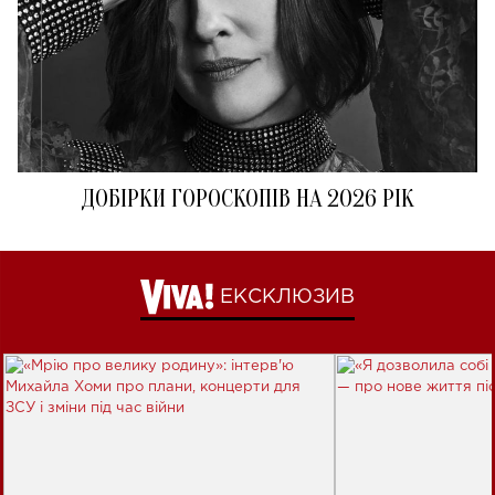
ДОБІРКИ ГОРОСКОПІВ НА 2026 РІК
ЕКСКЛЮЗИВ