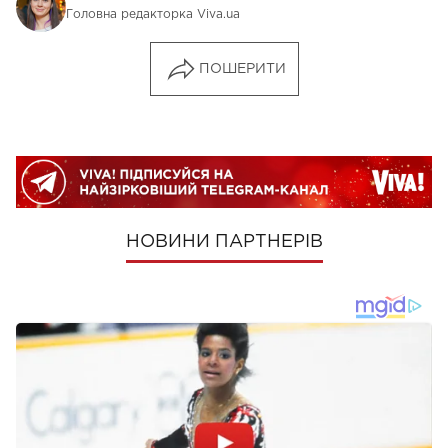
Головна редакторка Viva.ua
ПОШЕРИТИ
НОВИНИ ПАРТНЕРІВ