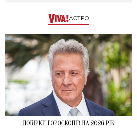
АСТРО
ДОБІРКИ ГОРОСКОПІВ НА 2026 РІК