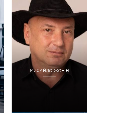
МИХАЙЛО ЖОНІН