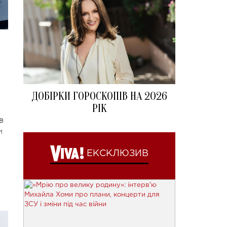
ДОБІРКИ ГОРОСКОПІВ НА 2026
РІК
в
и
ЕКСКЛЮЗИВ