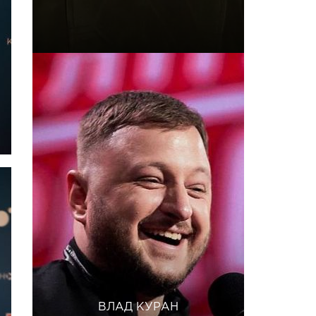
ВЛАД КУРАН