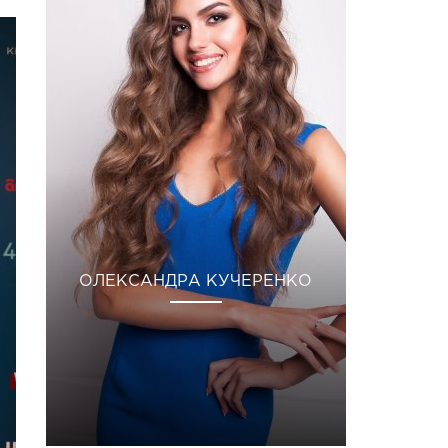
ОЛЕКСАНДРА КУЧЕРЕНКО