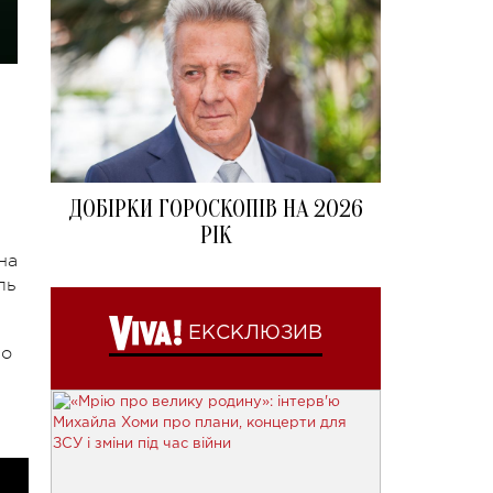
ДОБІРКИ ГОРОСКОПІВ НА 2026
РІК
на
ль
ЕКСКЛЮЗИВ
ло