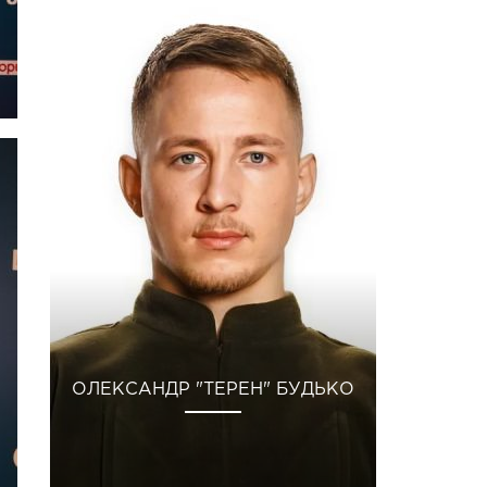
ОЛЕКСАНДР "ТЕРЕН" БУДЬКО