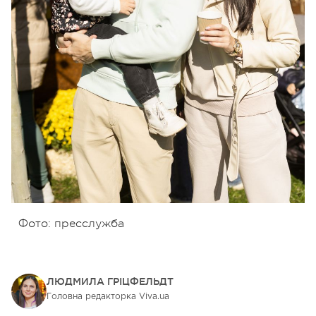
Фото: пресслужба
ЛЮДМИЛА ГРІЦФЕЛЬДТ
Головна редакторка Viva.ua