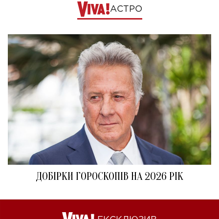
АСТРО
ДОБІРКИ ГОРОСКОПІВ НА 2026 РІК