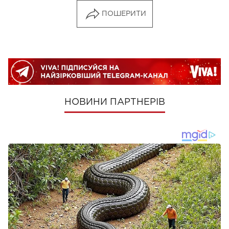
ПОШЕРИТИ
НОВИНИ ПАРТНЕРІВ