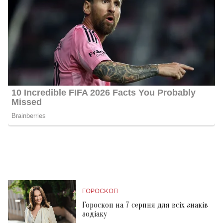
ГОРОСКОП
Гороскоп на 7 серпня для всіх знаків
зодіаку