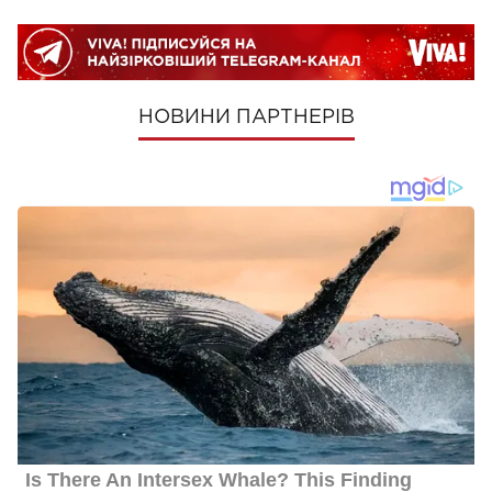
НОВИНИ ПАРТНЕРІВ