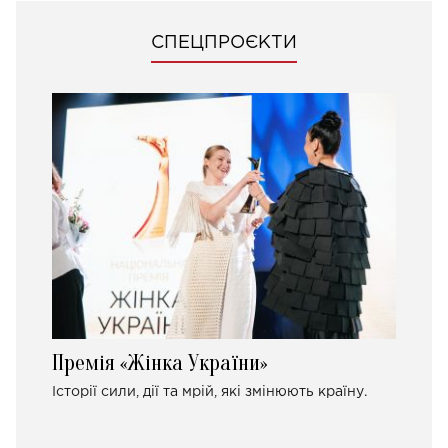
СПЕЦПРОЄКТИ
Премія «Жінка України»
Історії сили, дії та мрій, які змінюють країну.