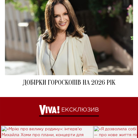
ДОБІРКИ ГОРОСКОПІВ НА 2026 РІК
ЕКСКЛЮЗИВ