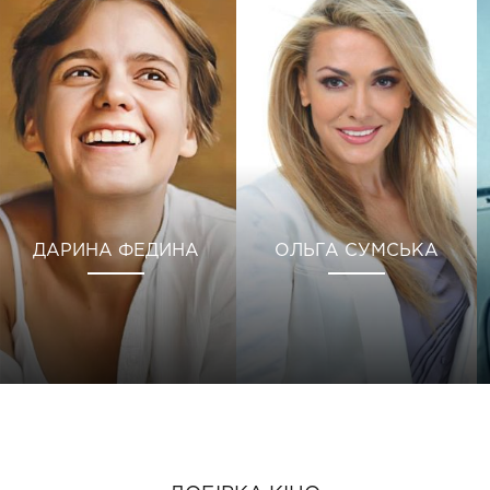
ДАРИНА ФЕДИНА
ОЛЬГА СУМСЬКА