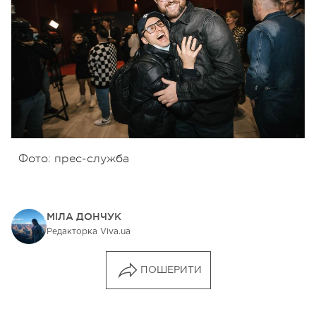
Фото: прес-служба
МІЛА ДОНЧУК
Редакторка Viva.ua
ПОШЕРИТИ