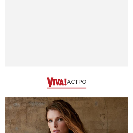
АСТРО