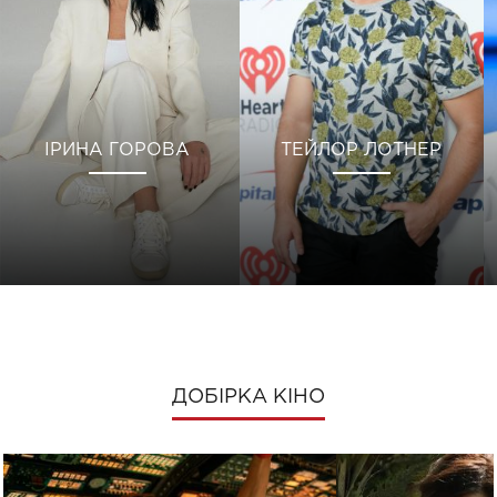
ІРИНА ГОРОВА
ТЕЙЛОР ЛОТНЕР
ДОБІРКА КІНО