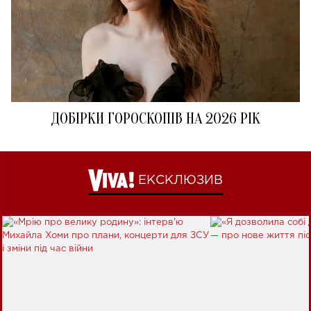
ДОБІРКИ ГОРОСКОПІВ НА 2026 РІК
ЕКСКЛЮЗИВ