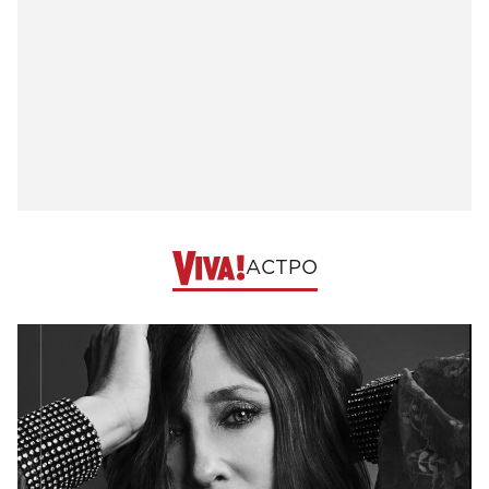
АСТРО