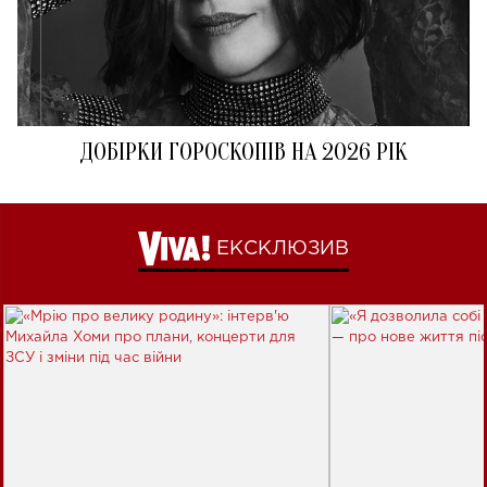
ДОБІРКИ ГОРОСКОПІВ НА 2026 РІК
ЕКСКЛЮЗИВ