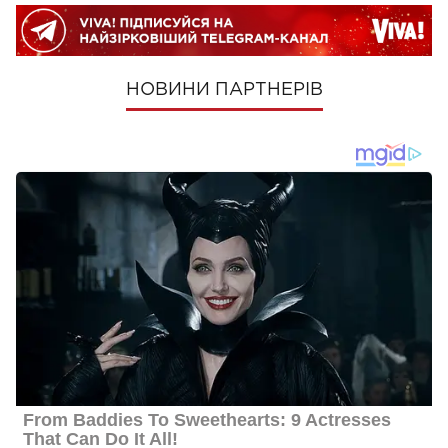
НОВИНИ ПАРТНЕРІВ