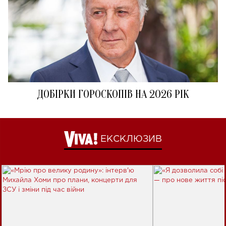
ДОБІРКИ ГОРОСКОПІВ НА 2026 РІК
ЕКСКЛЮЗИВ