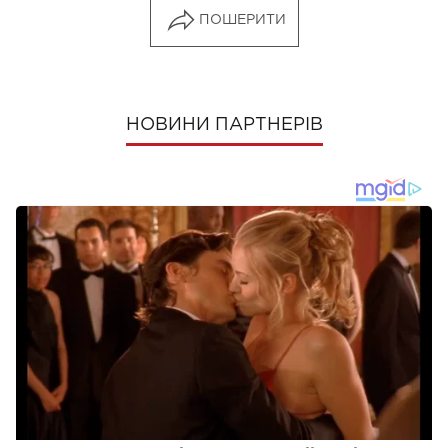
ПОШЕРИТИ
НОВИНИ ПАРТНЕРІВ