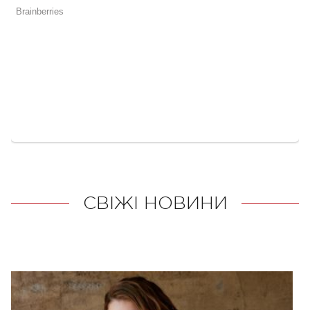
СВІЖІ НОВИНИ