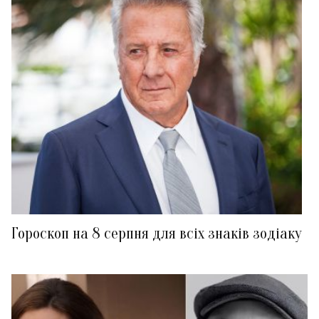
Гороскоп на 8 серпня для всіх знаків зодіаку