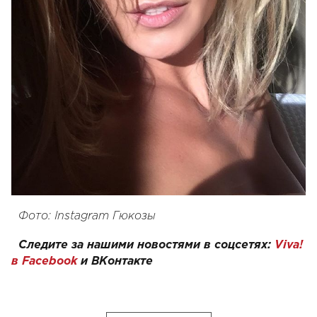
Фото: Instagram Гюкозы
Следите за нашими новостями в соцсетях:
Viva!
в Facebook
и
ВКонтакте