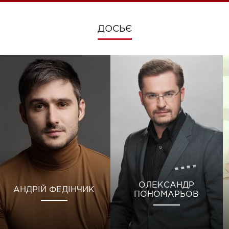
ДОСЬЄ
ОЛЕКСАНДР
АНДРІЙ ФЕДІНЧИК
ПОНОМАРЬОВ