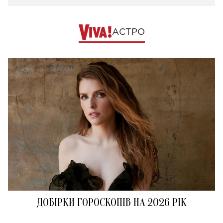
АСТРО
ДОБІРКИ ГОРОСКОПІВ НА 2026 РІК