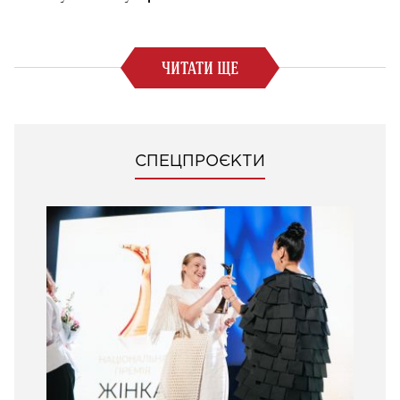
ЧИТАТИ ЩЕ
СПЕЦПРОЄКТИ