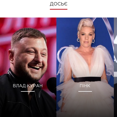
ДОСЬЄ
ВЛАД КУРАН
ПІНК