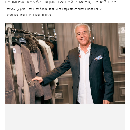
новинок: комбинации тканей и меха, новейшие
текстуры, еще более интересные цвета и
технологии пошива.