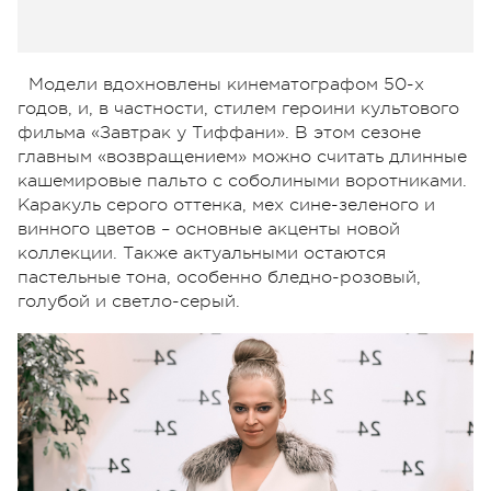
Модели вдохновлены кинематографом 50-х
годов, и, в частности, стилем героини культового
фильма «Завтрак у Тиффани». В этом сезоне
главным «возвращением» можно считать длинные
кашемировые пальто с соболиными воротниками.
Каракуль серого оттенка, мех сине-зеленого и
винного цветов – основные акценты новой
коллекции. Также актуальными остаются
пастельные тона, особенно бледно-розовый,
голубой и светло-серый.