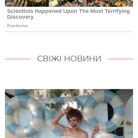
СВІЖІ НОВИНИ