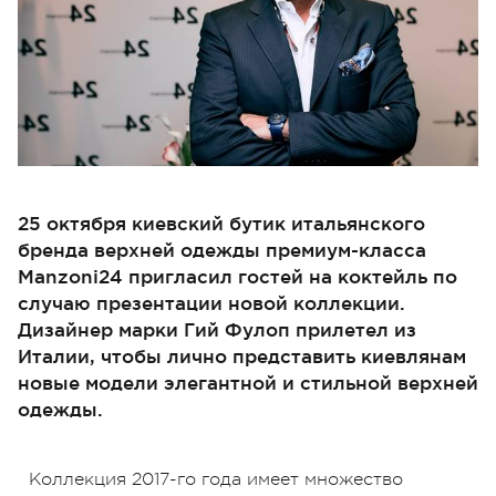
25 октября киевский бутик итальянского
бренда верхней одежды премиум-класса
Manzoni24 пригласил гостей на коктейль по
случаю презентации новой коллекции.
Дизайнер марки Гий Фулоп прилетел из
Италии, чтобы лично представить киевлянам
новые модели элегантной и стильной верхней
одежды.
Коллекция 2017-го года имеет множество