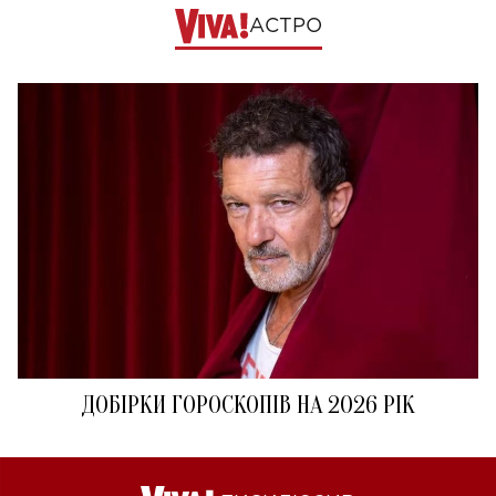
АСТРО
ДОБІРКИ ГОРОСКОПІВ НА 2026 РІК