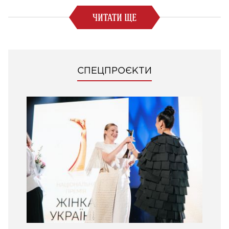
ЧИТАТИ ЩЕ
СПЕЦПРОЄКТИ