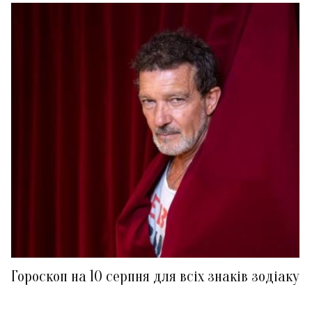
Гороскоп на 10 серпня для всіх знаків зодіаку