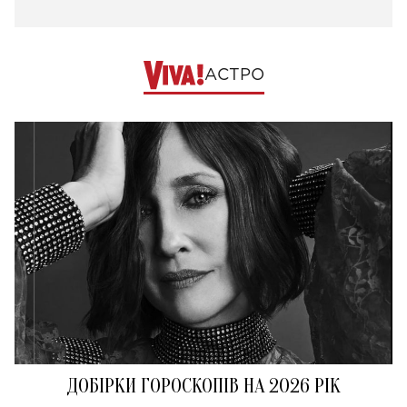
АСТРО
ДОБІРКИ ГОРОСКОПІВ НА 2026 РІК