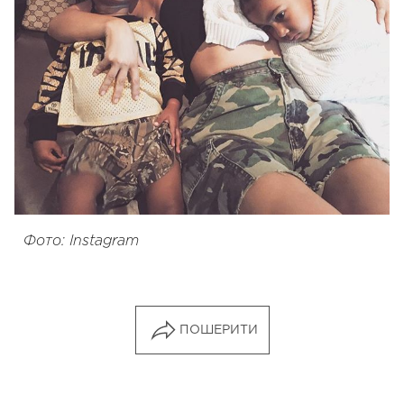
Фото: Instagram
ПОШЕРИТИ