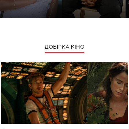
ДОБІРКА КІНО