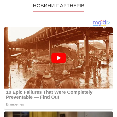
НОВИНИ ПАРТНЕРІВ