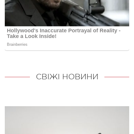
СВІЖІ НОВИНИ