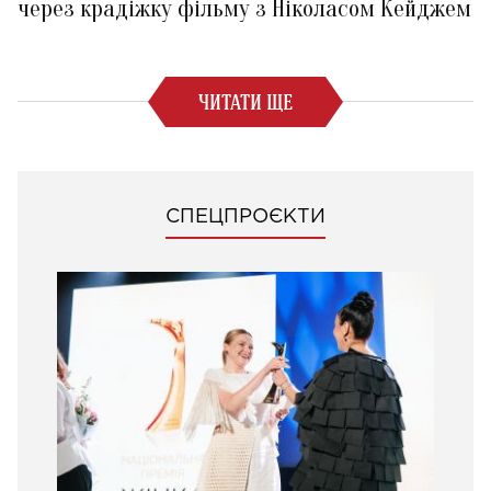
через крадіжку фільму з Ніколасом Кейджем
ЧИТАТИ ЩЕ
СПЕЦПРОЄКТИ