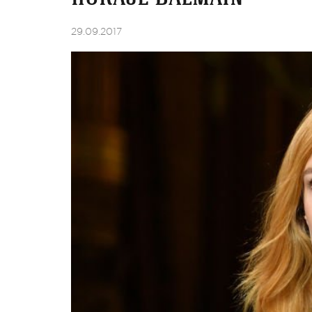
29.09.2017