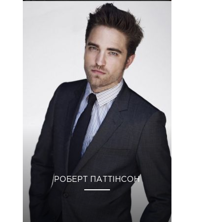
РОБЕРТ ПАТТІНСОН