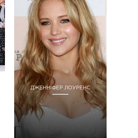
ДЖЕННІФЕР ЛОУРЕНС