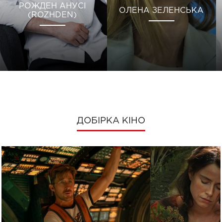
РОЖДЕН АНУСІ
ОЛЕНА ЗЕЛЕНСЬКА
(ROZHDEN)
ДОБІРКА КІНО