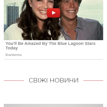
СВІЖІ НОВИНИ