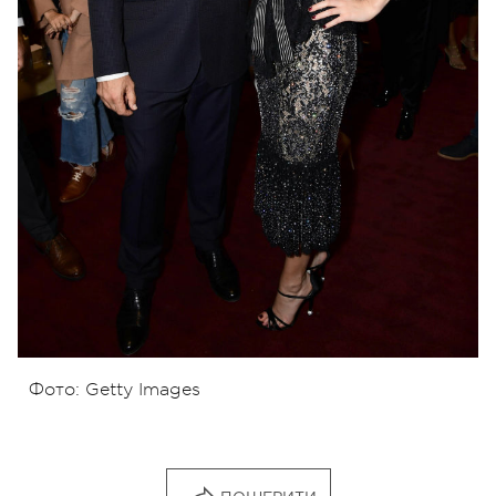
Фото: Getty Images