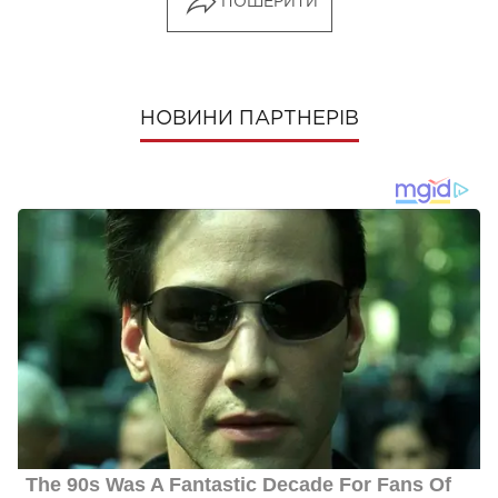
ПОШЕРИТИ
НОВИНИ ПАРТНЕРІВ