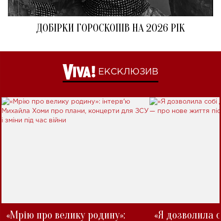
ДОБІРКИ ГОРОСКОПІВ НА 2026 РІК
ЕКСКЛЮЗИВ
«Мрію про велику родину»:
«Я дозволила с