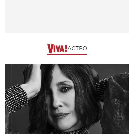
АСТРО