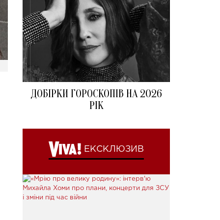
ДОБІРКИ ГОРОСКОПІВ НА 2026
РІК
ЕКСКЛЮЗИВ