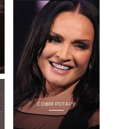
СОФІЯ РОТАРУ