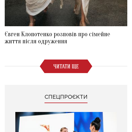
Євген Клопотенко розповів про сімейне
життя після одруження
ЧИТАТИ ЩЕ
СПЕЦПРОЄКТИ