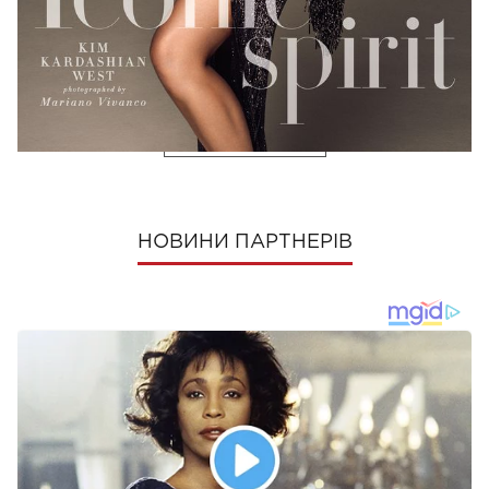
Фото: Vogue Arabia
ПОШЕРИТИ
НОВИНИ ПАРТНЕРІВ