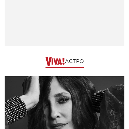
АСТРО