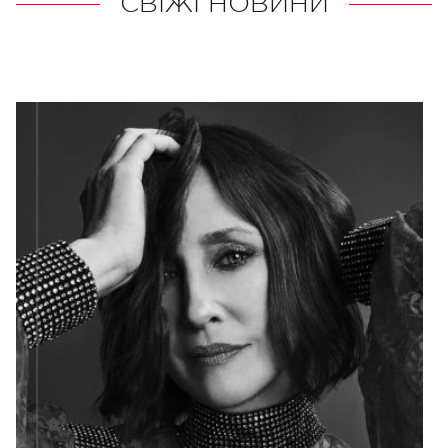
СВІЖІ НОВИНИ