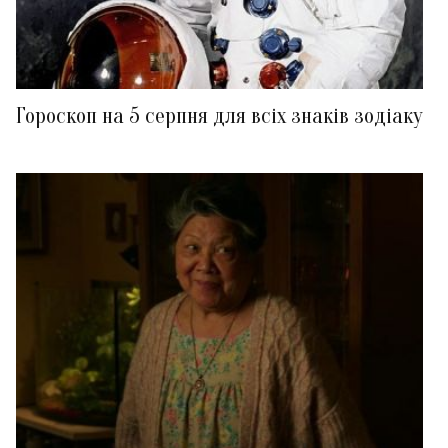
Гороскоп на 5 серпня для всіх знаків зодіаку