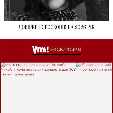
ДОБІРКИ ГОРОСКОПІВ НА 2026 РІК
ЕКСКЛЮЗИВ