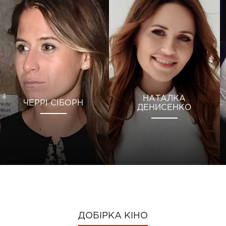
НАТАЛКА
ЧЕРРІ СІБОРН
ДЕНИСЕНКО
ДОБІРКА КІНО