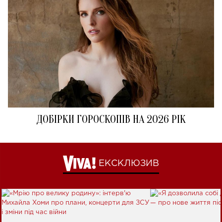
ДОБІРКИ ГОРОСКОПІВ НА 2026 РІК
ЕКСКЛЮЗИВ