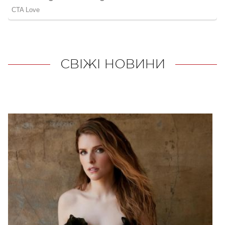
СВІЖІ НОВИНИ