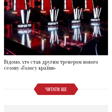
Відомо, хто став другим тренером нового
сезону «Голосу країни»
ЧИТАТИ ЩЕ