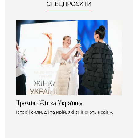
СПЕЦПРОЄКТИ
Премія «Жінка України»
Історії сили, дії та мрій, які змінюють країну.