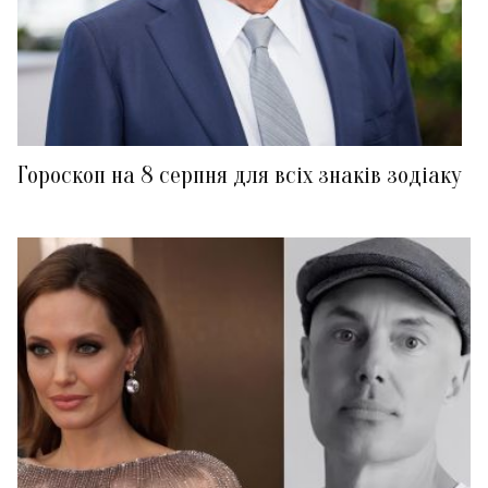
Гороскоп на 8 серпня для всіх знаків зодіаку