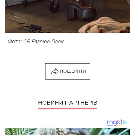
Фото: CR Fashion Book
ПОШЕРИТИ
НОВИНИ ПАРТНЕРІВ