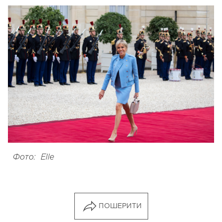
Фото: Elle
ПОШЕРИТИ