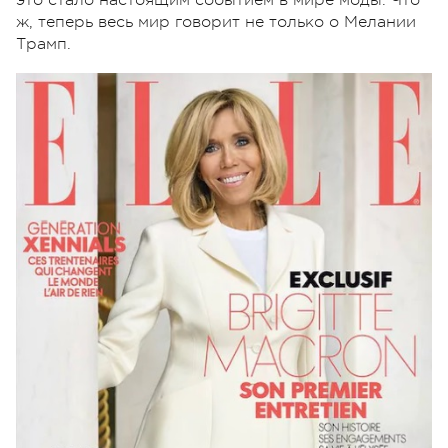
ж, теперь весь мир говорит не только о Мелании
Трамп.