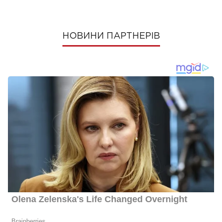
НОВИНИ ПАРТНЕРІВ