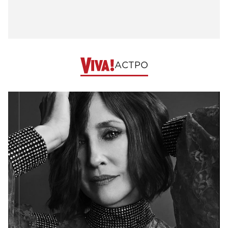
АСТРО