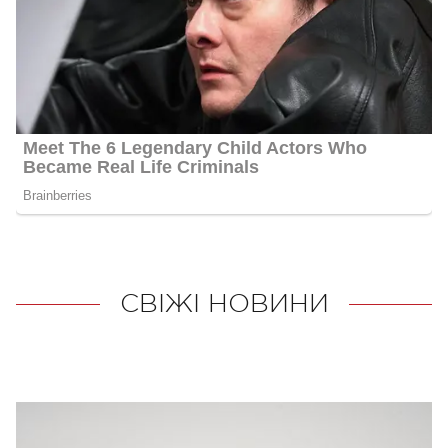
СВІЖІ НОВИНИ