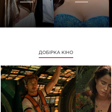
ДОБІРКА КІНО