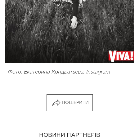
Фото: Екатерина Кондратьева, Instagram
ПОШЕРИТИ
НОВИНИ ПАРТНЕРІВ