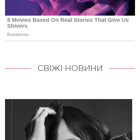
СВІЖІ НОВИНИ