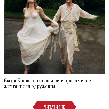
Євген Клопотенко розповів про сімейне
життя після одруження
ЧИТАТИ ЩЕ