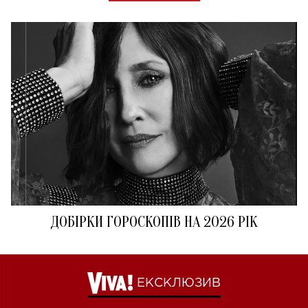
ДОБІРКИ ГОРОСКОПІВ НА 2026 РІК
ЕКСКЛЮЗИВ