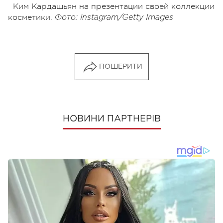
Ким Кардашьян на презентации своей коллекции
косметики.
Фото: Instagram/
Getty Images
ПОШЕРИТИ
НОВИНИ ПАРТНЕРІВ