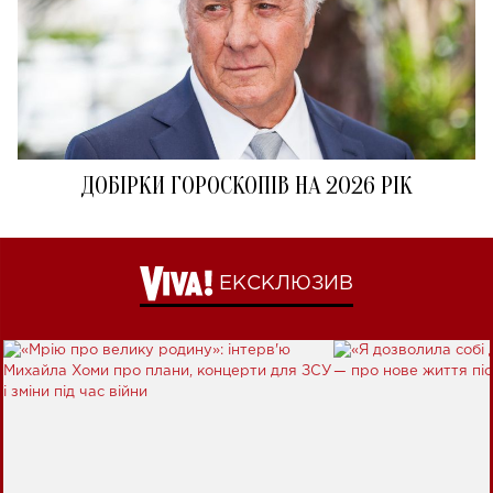
ДОБІРКИ ГОРОСКОПІВ НА 2026 РІК
ЕКСКЛЮЗИВ