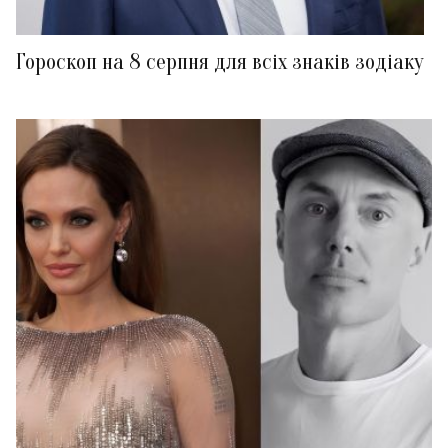
Гороскоп на 8 серпня для всіх знаків зодіаку