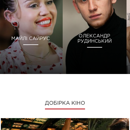
ОЛЕКСАНДР
МАЙЛІ САЙРУС
РУДИНСЬКИЙ
ДОБІРКА КІНО