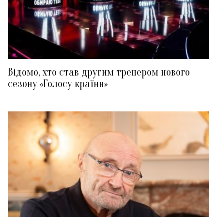
Відомо, хто став другим тренером нового
сезону «Голосу країни»