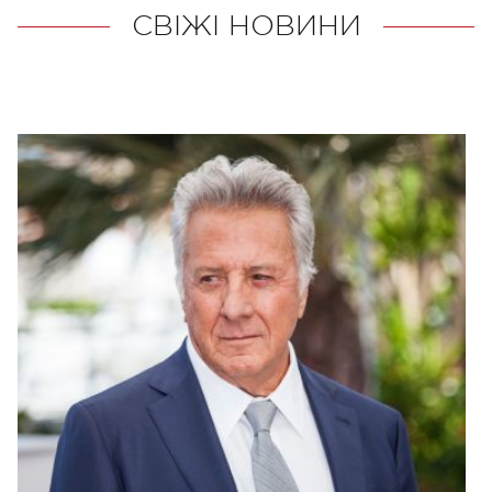
СВІЖІ НОВИНИ