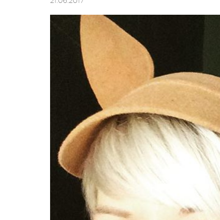
21.06.2017