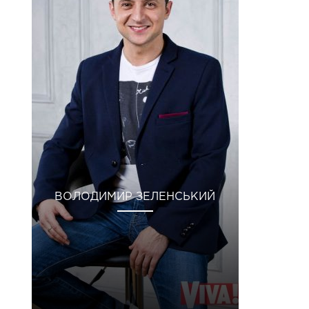
ВОЛОДИМИР ЗЕЛЕНСЬКИЙ