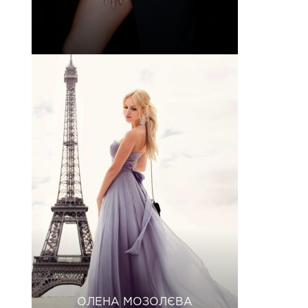
ОЛЕНА МОЗОЛЄВА