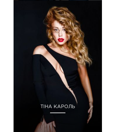
ТІНА КАРОЛЬ