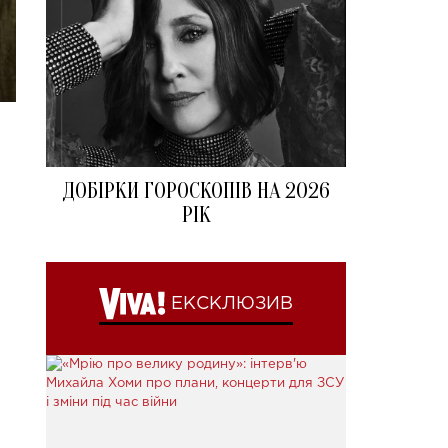
ДОБІРКИ ГОРОСКОПІВ НА 2026
РІК
ЕКСКЛЮЗИВ