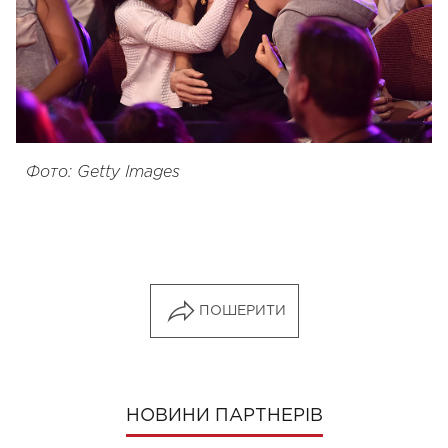
Фото: Getty Images
ПОШЕРИТИ
НОВИНИ ПАРТНЕРІВ