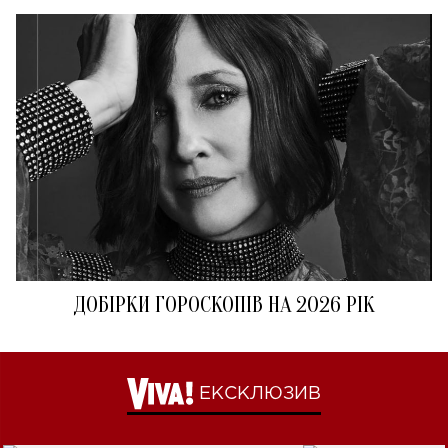
ДОБІРКИ ГОРОСКОПІВ НА 2026 РІК
ЕКСКЛЮЗИВ