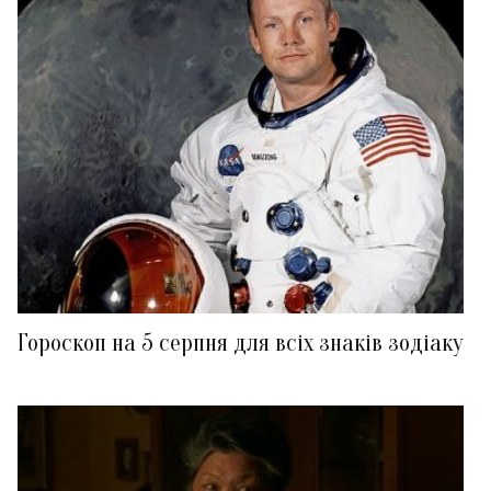
Гороскоп на 5 серпня для всіх знаків зодіаку