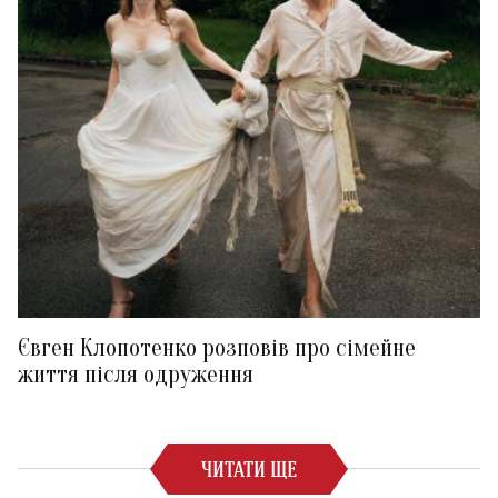
Євген Клопотенко розповів про сімейне
життя після одруження
ЧИТАТИ ЩЕ