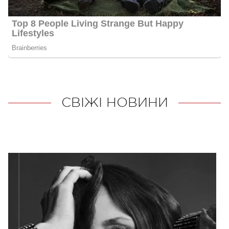
СВІЖІ НОВИНИ