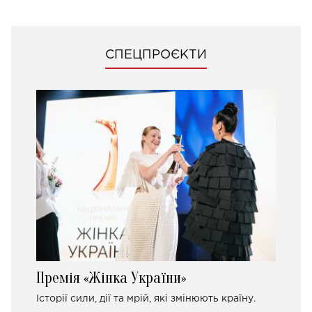
СПЕЦПРОЄКТИ
Премія «Жінка України»
Історії сили, дії та мрій, які змінюють країну.