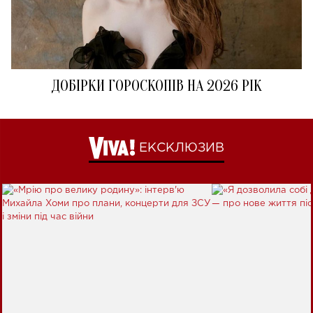
ДОБІРКИ ГОРОСКОПІВ НА 2026 РІК
ЕКСКЛЮЗИВ