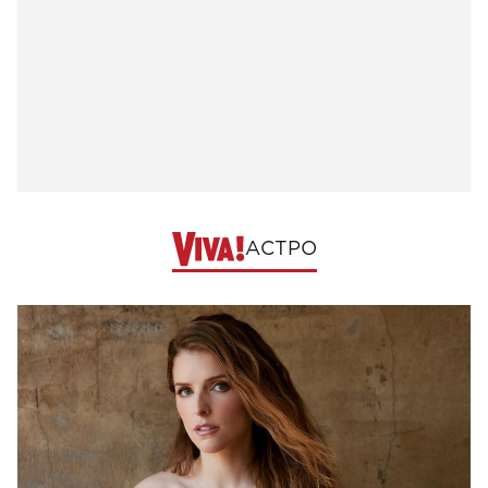
АСТРО