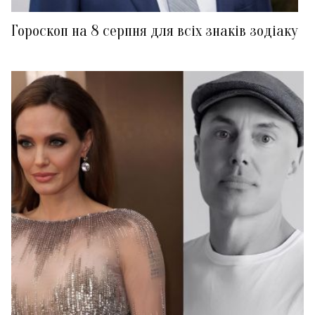
Гороскоп на 8 серпня для всіх знаків зодіаку