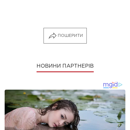
ПОШЕРИТИ
НОВИНИ ПАРТНЕРІВ