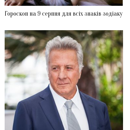
Гороскоп на 9 серпня для всіх знаків зодіаку