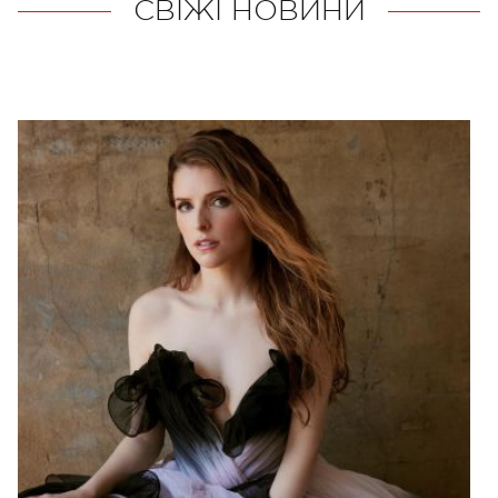
СВІЖІ НОВИНИ