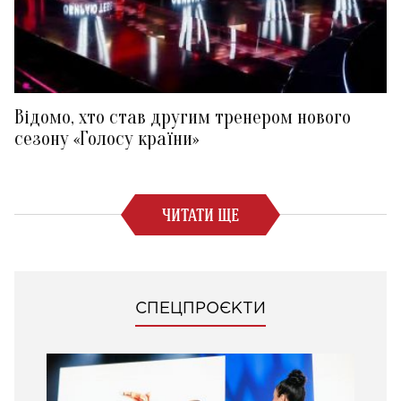
Відомо, хто став другим тренером нового
сезону «Голосу країни»
ЧИТАТИ ЩЕ
СПЕЦПРОЄКТИ