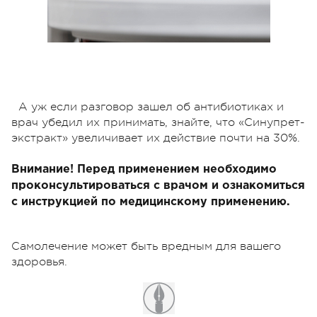
А уж если разговор зашел об антибиотиках и
врач убедил их принимать, знайте, что «Синупрет-
экстракт» увеличивает их действие почти на 30%.
Внимание! Перед применением необходимо
проконсультироваться с врачом и ознакомиться
с инструкцией по медицинскому применению.
Самолечение может быть вредным для вашего
здоровья.