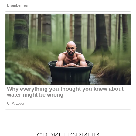
СВІЖІ НОВИНИ