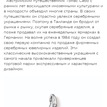
Австрийский путешественник Томас Сабо с
ранних лет восхищался иноземными культурами и
в молодости объездил многие страны. В своих
путешествиях он страстно увлекся серебряными
украшениями. Поэтому в Таиланде он бродил от
рынка к рынку, скупая серебряные изделия, а
позже продавал их на еженедельных ярмарках в
Германии. На волне успеха в 1984 году он создал
свою первую компанию по продаже фирменных
серебряных ювелирных изделий. Эти
классические высококачественные украшения с
самого начала привлекали приверженцев
торговой марки экспрессивным и характерным
дизайном.