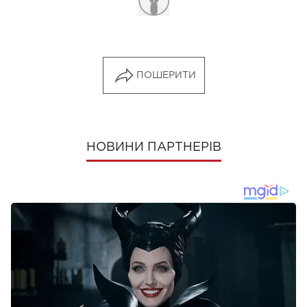
ПОШЕРИТИ
НОВИНИ ПАРТНЕРІВ