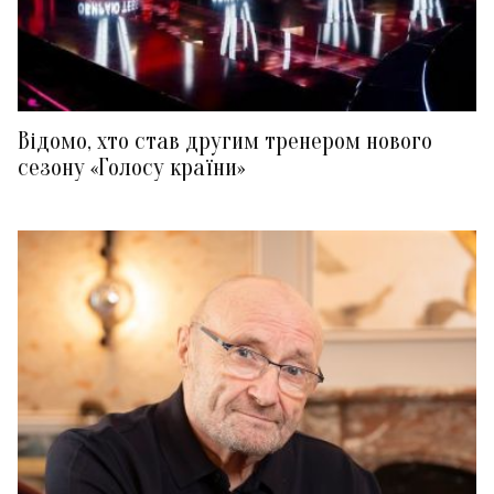
Відомо, хто став другим тренером нового
сезону «Голосу країни»