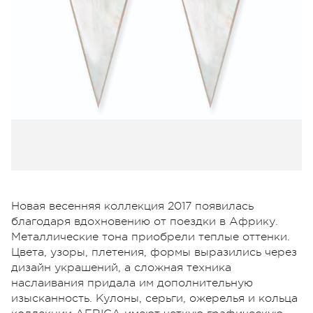
Новая весенняя коллекция 2017 появилась
благодаря вдохновению от поездки в Африку.
Металлические тона приобрели теплые оттенки.
Цвета, узоры, плетения, формы выразились через
дизайн украшений, а сложная техника
наслаивания придала им дополнительную
изысканность. Кулоны, серьги, ожерелья и кольца