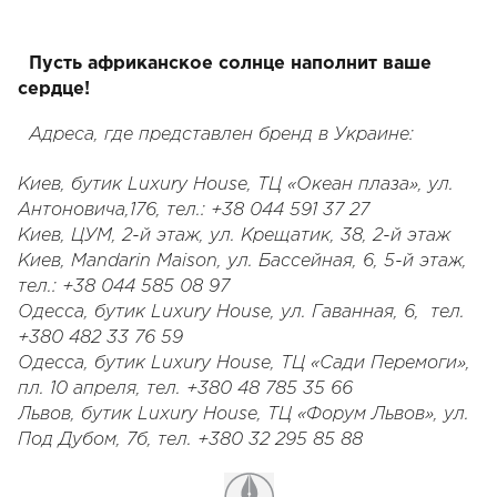
Пусть африканское солнце наполнит ваше
сердце!
Адреса, где представлен бренд в Украине:
Киев, бутик Luxury House, ТЦ «Океан плаза», ул.
Антоновича,176, тел.: +38 044 591 37 27
Киев, ЦУМ, 2-й этаж, ул. Крещатик, 38, 2-й этаж
Киев, Mandarin Maison, ул. Бассейная, 6, 5-й этаж,
тел.: +38 044 585 08 97
Одесса, бутик Luxury House, ул. Гаванная, 6, тел.
+380 482 33 76 59
Одесса, бутик Luxury House, ТЦ «Сади Перемоги»,
пл. 10 апреля, тел. +380 48 785 35 66
Львов, бутик Luxury House, ТЦ «Форум Львов», ул.
Под Дубом, 7б, тел. +380 32 295 85 88