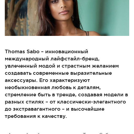
Thomas Sabo – инновационный
международный лайфстайл-бренд,
увлеченный модой и страстным желанием
создавать современные выразительные
аксессуары. Его характеризуют
необыкновенная любовь к деталям,
стремление быть в тренде, создавая модели в
разных стилях – от классически-элегантного
до экстравагантного – и высочайшие
требования к качеству.