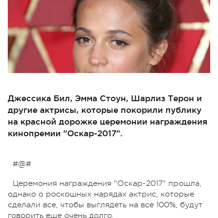
Джессика Бил, Эмма Стоун, Шарлиз Терон и
другие актрисы, которые покорили публику
на красной дорожке церемонии награждения
кинопремии "Оскар-2017".
#@#
Церемония награждения "Оскар-2017" прошла,
однако о роскошных нарядах актрис, которые
сделали все, чтобы выглядеть на все 100%, будут
говорить еще очень долго.