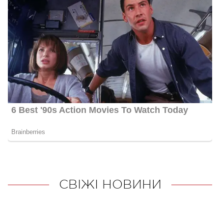
СВІЖІ НОВИНИ