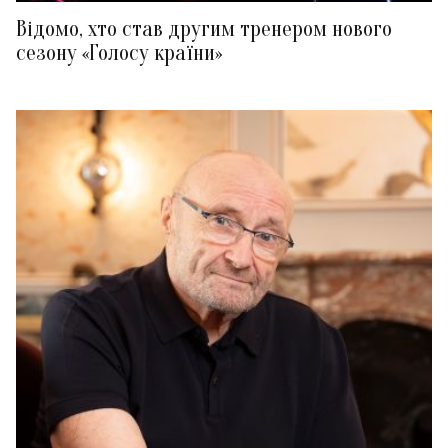
Відомо, хто став другим тренером нового
сезону «Голосу країни»