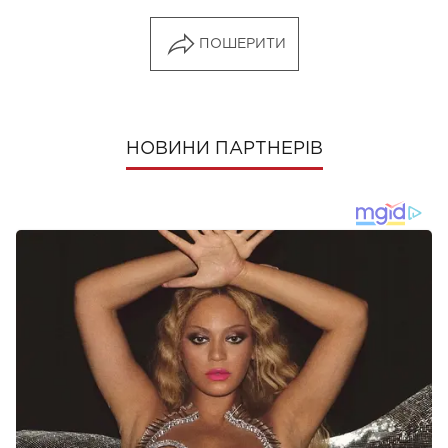
ПОШЕРИТИ
НОВИНИ ПАРТНЕРІВ