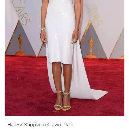
Наоми Харрис в Calvin Klein