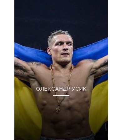
ОЛЕКСАНДР УСИК