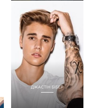
ДЖАСТІН БІБЕР