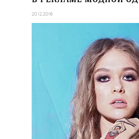
20.12.2016