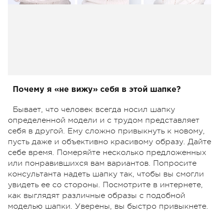
Почему я «не вижу» себя в этой шапке?
Бывает, что человек всегда носил шапку
определенной модели и с трудом представляет
себя в другой. Ему сложно привыкнуть к новому,
пусть даже и объективно красивому образу. Дайте
себе время. Померяйте несколько предложенных
или понравившихся вам вариантов. Попросите
консультанта надеть шапку так, чтобы вы смогли
увидеть ее со стороны. Посмотрите в интернете,
как выглядят различные образы с подобной
моделью шапки. Уверены, вы быстро привыкнете.