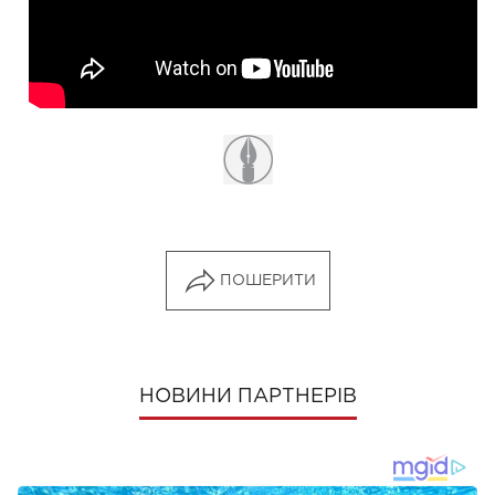
ПОШЕРИТИ
НОВИНИ ПАРТНЕРІВ