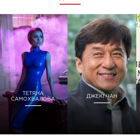
ТЕТЯНА
ДЖЕКІ ЧАН
САМОХВАЛОВА