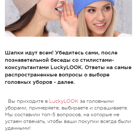
Шапки идут всем! Убедитесь сами, после
познаветельной беседы со стилистами-
консультантами LuckyLOOK. Ответы на самые
распространенные вопросы о выборе
головных уборов - далее.
Вы приходите в
LuckyLOOK
за головными
уборами, примеряете, выбираете и спрашиваете.
Мы составили топ-5 вопросов, на которые не
устаем отвечать, чтобы ваши покупки всегда были
удачными!