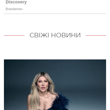
СВІЖІ НОВИНИ