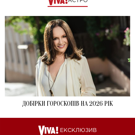
АСТРО
ДОБІРКИ ГОРОСКОПІВ НА 2026 РІК
ЕКСКЛЮЗИВ