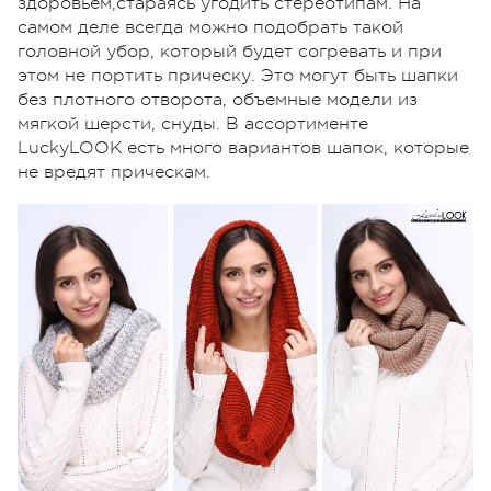
здоровьем,стараясь угодить стереотипам. На
самом деле всегда можно подобрать такой
головной убор, который будет согревать и при
этом не портить прическу. Это могут быть шапки
без плотного отворота, объемные модели из
мягкой шерсти, снуды. В ассортименте
LuckyLOOK есть много вариантов шапок, которые
не вредят прическам.