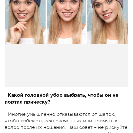
Какой головной убор выбрать, чтобы он не
портил прическу?
Многие умышленно отказываются от шапок,
чтобы избежать всклокоченных или примятых
волос после их ношения. Наш совет – не рискуйте