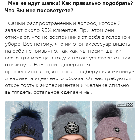
Мне не идут шапки! Как правильно подобрать?
Что Вы мне посоветуете?
Самый распространенный вопрос, который
задают около 95% клиентов. При этом они
отмечают, что не воспринимают себя в головном
уборе. Все потому, что им этот аксессуар видеть
на себе непривычно, так как мы носим шапки
всего три месяца в году и потом успеваем от них
отвыкнуть. Вам стоит довериться
профессионалам, которые подберут как минимум
3 варианта идеального образа. От вас требуются
открытость к экспериментам и желание стильно
выглядеть, остальное сделаем мы.