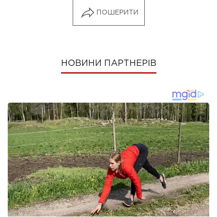
ПОШЕРИТИ
НОВИНИ ПАРТНЕРІВ