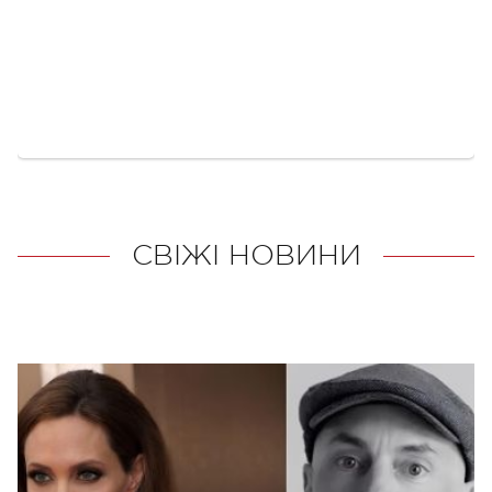
СВІЖІ НОВИНИ