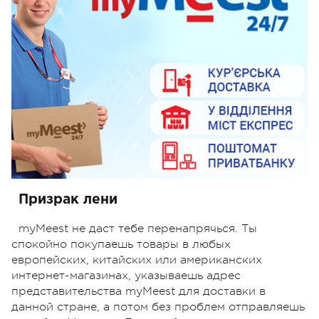
Призрак лени
myMeest не даст тебе перенапрячься. Ты
спокойно покупаешь товары в любых
европейских, китайских или американских
интернет-магазинах, указываешь адрес
представительства myMeest для доставки в
данной стране, а потом без проблем отправляешь