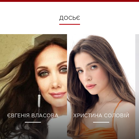
ДОСЬЄ
ЄВГЕНІЯ ВЛАСОВА
ХРИСТИНА СОЛОВІЙ