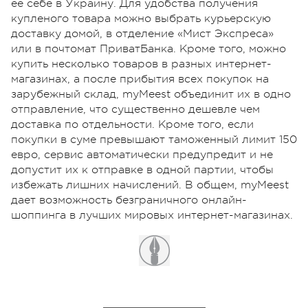
ее себе в Украину. Для удобства получения
купленого товара можно выбрать курьерскую
доставку домой, в отделение «Мист Экспреса»
или в почтомат ПриватБанка. Кроме того, можно
купить несколько товаров в разных интернет-
магазинах, а после прибытия всех покупок на
зарубежный склад, myMeest объединит их в одно
отправление, что существенно дешевле чем
доставка по отдельности. Кроме того, если
покупки в суме превышают таможенный лимит 150
евро, сервис автоматически предупредит и не
допустит их к отправке в одной партии, чтобы
избежать лишних начислений. В общем, myMeest
дает возможность безграничного онлайн-
шоппинга в лучших мировых интернет-магазинах.