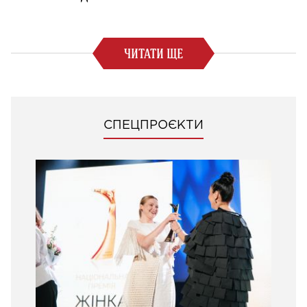
ЧИТАТИ ЩЕ
СПЕЦПРОЄКТИ