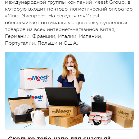
международной группы компаний Meest Group, в
которую входит почтово-логистический оператор
«Мист Экспрес». На сегодня myMeest
обеспечивает оптимальную доставку купленных
товаров из всех интернет-магазинов Китая,
Германии, Франции, Италии, Испании,
Португалии, Польши и США.