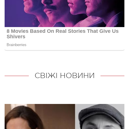
СВІЖІ НОВИНИ