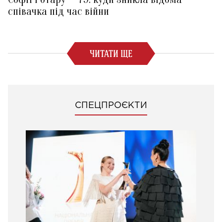
співачка під час війни
ЧИТАТИ ЩЕ
СПЕЦПРОЄКТИ