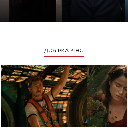
ДОБІРКА КІНО