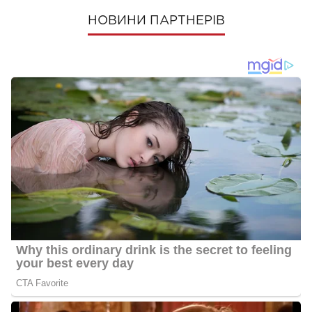
НОВИНИ ПАРТНЕРІВ