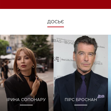
ДОСЬЄ
ІРИНА СОПОНАРУ
ПІРС БРОСНАН