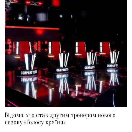
Відомо, хто став другим тренером нового
сезону «Голосу країни»