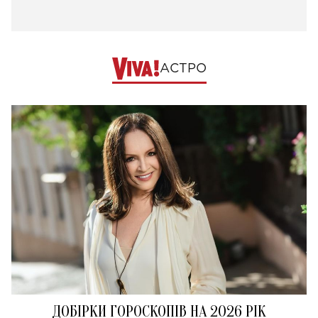
АСТРО
ДОБІРКИ ГОРОСКОПІВ НА 2026 РІК