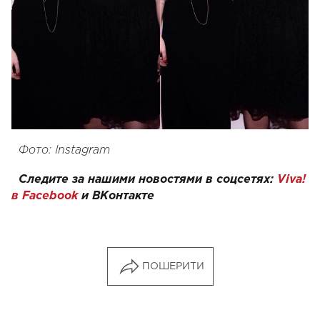
Фото: Instagram
Следите за нашими новостями в соцсетях:
Viva!
в Facebook
и
ВКонтакте
ПОШЕРИТИ