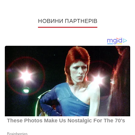
НОВИНИ ПАРТНЕРІВ