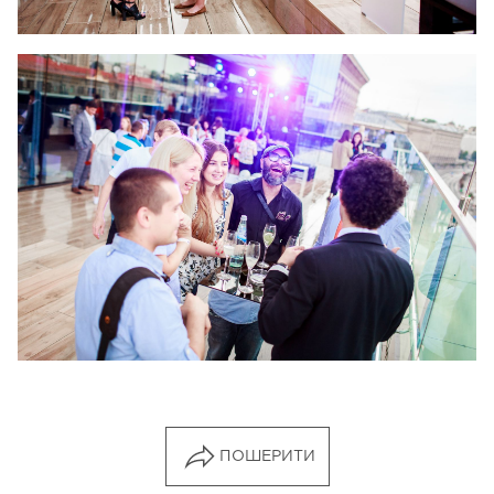
ПОШЕРИТИ