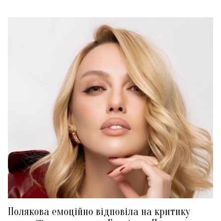
Полякова емоційно відповіла на критику