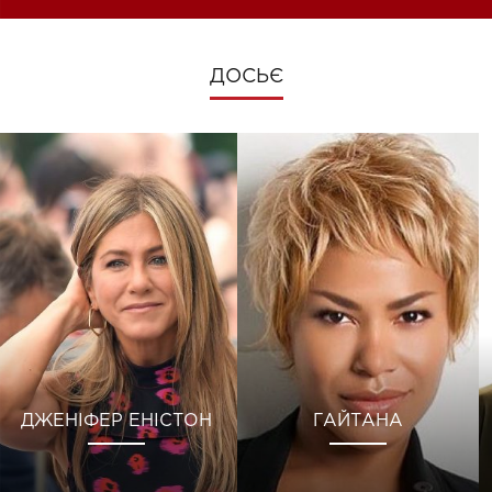
ДОСЬЄ
ДЖЕНІФЕР ЕНІСТОН
ГАЙТАНА