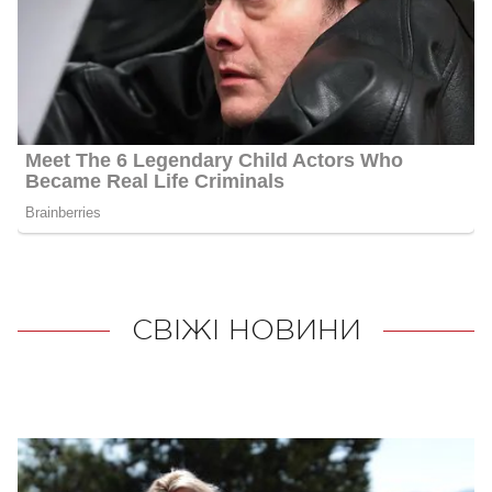
СВІЖІ НОВИНИ