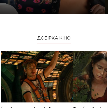
ДОБІРКА КІНО