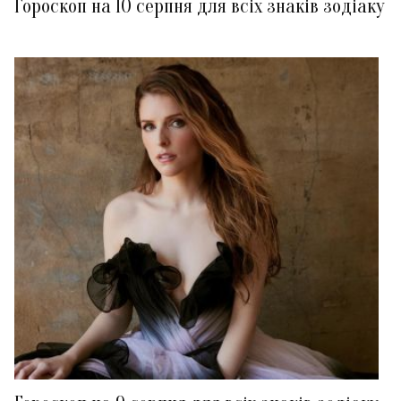
Гороскоп на 10 серпня для всіх знаків зодіаку