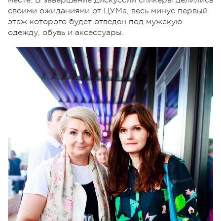
своими ожиданиями от ЦУМа, весь минус первый
этаж которого будет отведен под мужскую
одежду, обувь и аксессуары.