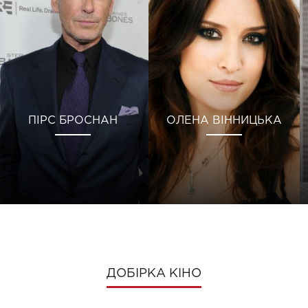
ПІРС БРОСНАН
ОЛЕНА ВІННИЦЬКА
ДОБІРКА КІНО