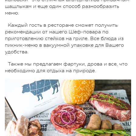
шашлыкам и еще один способ разнообразить
меню.
Каждый гость в ресторане сможет получить
рекомендации от нашего Шеф-повара по
приготовлению стейков на гриле. Все блюда из
пикник-меню в вакуумной упаковке для Вашего
удобства.
Также мы предлагаем фартуки, дрова и все, что
необходимо для отдыха на природе.