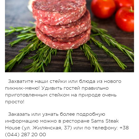
Захватите наши стейки или блюда из нового
пикник-меню! Удивить гостей правильно
приготовленным стейком на природе очень
просто!
Заказать или узнать более подробную
информацию можно в ресторане Sams Steak
House (ул. Жилянская, 37) или по телефону: +38
(044) 287 20 00