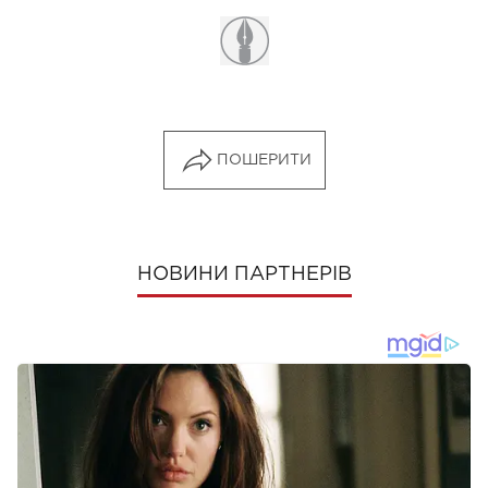
ПОШЕРИТИ
НОВИНИ ПАРТНЕРІВ