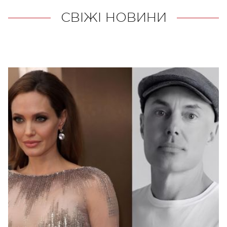
СВІЖІ НОВИНИ