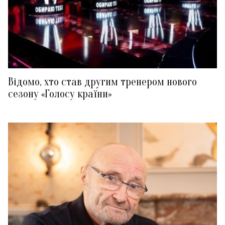
Відомо, хто став другим тренером нового
сезону «Голосу країни»