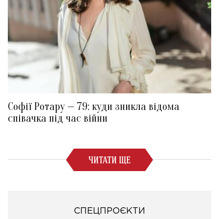
Софії Ротару — 79: куди зникла відома
співачка під час війни
ЧИТАТИ ЩЕ
СПЕЦПРОЄКТИ