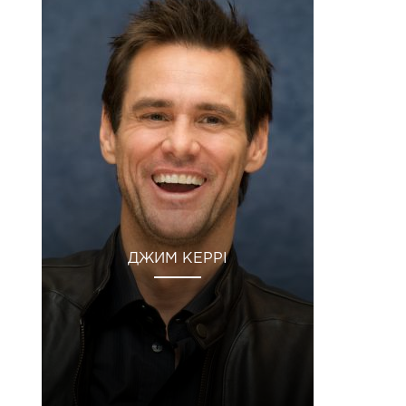
ДЖИМ КЕРРІ