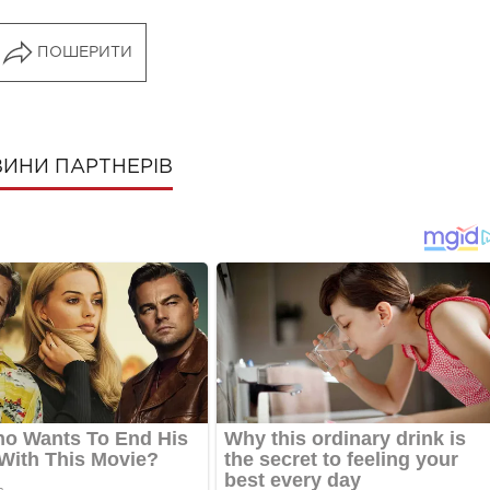
ПОШЕРИТИ
ИНИ ПАРТНЕРІВ