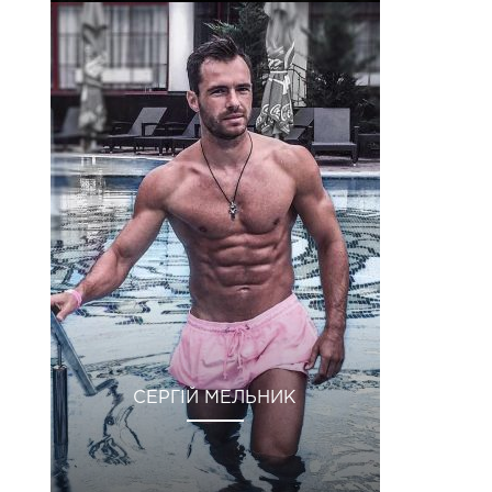
СЕРГІЙ МЕЛЬНИК