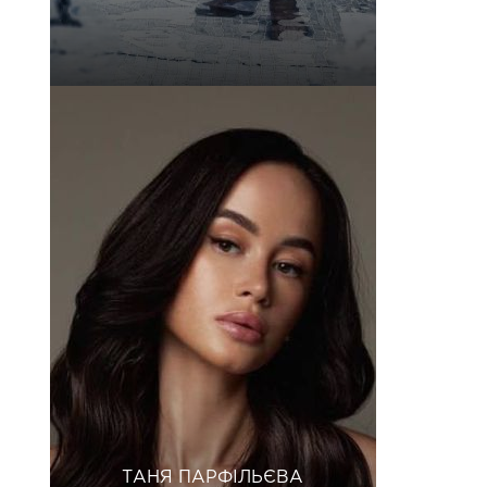
ТАНЯ ПАРФІЛЬЄВА