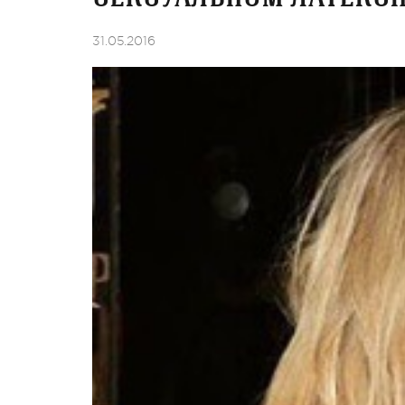
31.05.2016