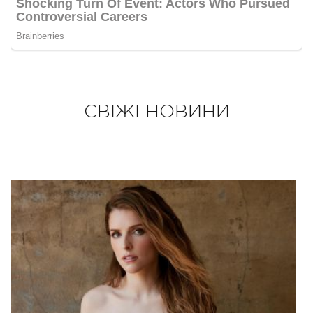
СВІЖІ НОВИНИ