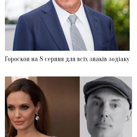
Гороскоп на 8 серпня для всіх знаків зодіаку