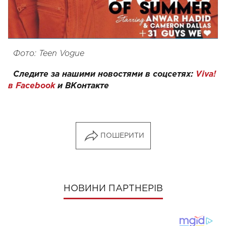
Фото: Teen Vogue
Следите за нашими новостями в соцсетях:
Viva!
в Facebook
и
ВКонтакте
ПОШЕРИТИ
НОВИНИ ПАРТНЕРІВ