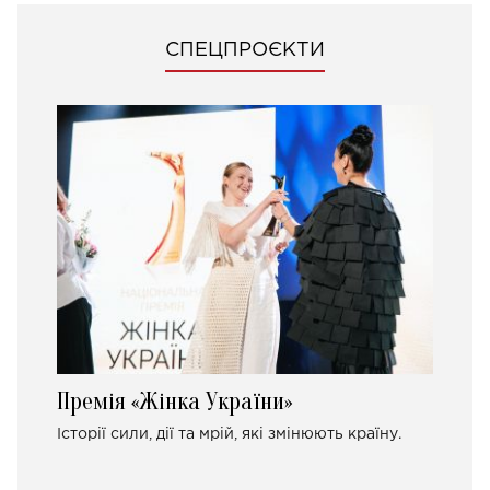
СПЕЦПРОЄКТИ
Премія «Жінка України»
Історії сили, дії та мрій, які змінюють країну.