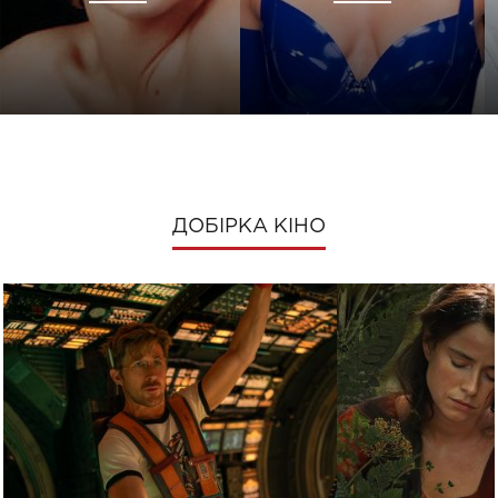
ДОБІРКА КІНО