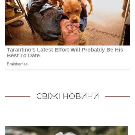
СВІЖІ НОВИНИ