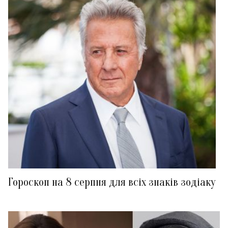
Гороскоп на 8 серпня для всіх знаків зодіаку