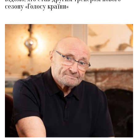
сезону «Голосу країни»