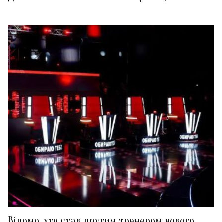
Відомо, хто став другим тренером нового