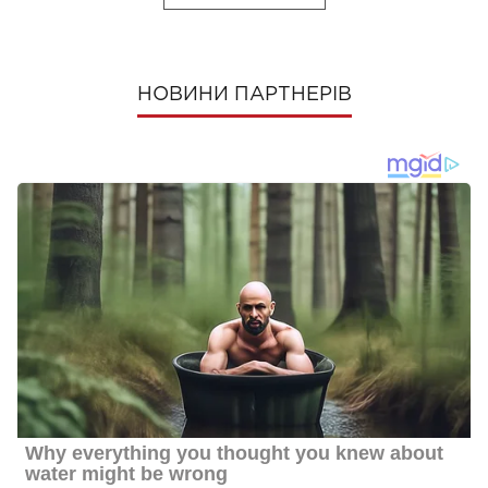
НОВИНИ ПАРТНЕРІВ