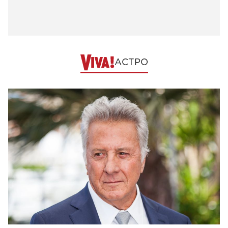
АСТРО