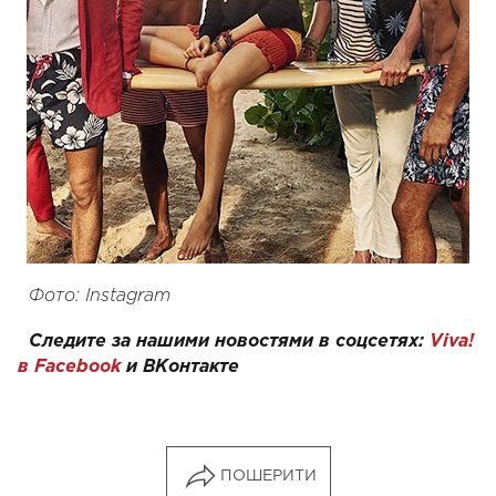
Фото: Instagram
Следите за нашими новостями в соцсетях:
Viva!
в Facebook
и
ВКонтакте
ПОШЕРИТИ